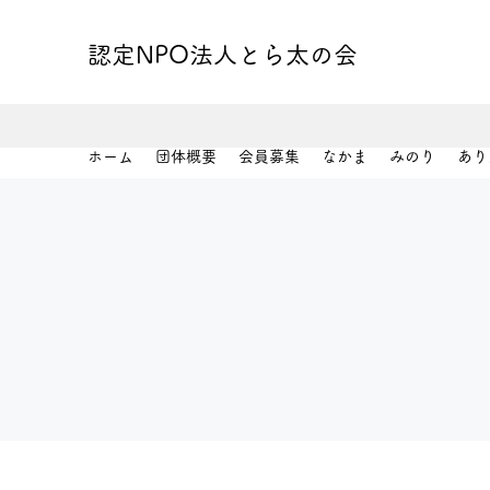
認定NPO法人とら太の会
ホーム
団体概要
会員募集
なかま
みのり
あり