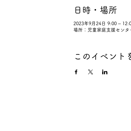
日時・場所
2023年9月24日 9:00 – 12:
場所：児童家庭支援センタ
このイベント