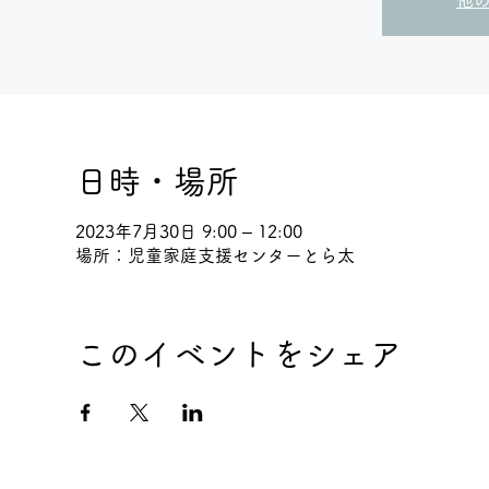
他
日時・場所
2023年7月30日 9:00 – 12:00
場所：児童家庭支援センターとら太
このイベントをシェア