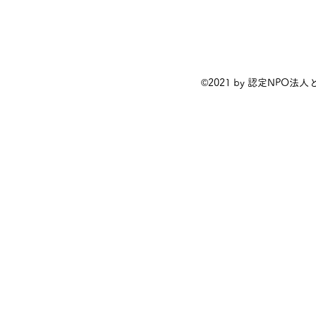
©2021 by 認定NPO法