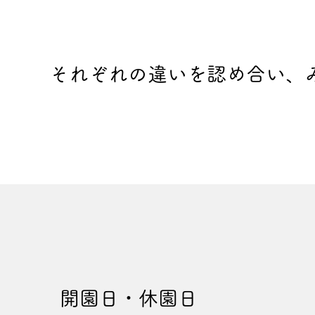
​​それぞれの違いを認め合い
開園日・休園日