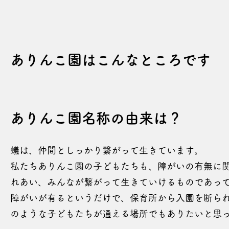
​ありんこ園はこんなところです​​
ありんこ園名称の由来は？
蟻は、仲間としっかり繋がって生きています。
私たちありんこ園の子どもたちも、障がいの有無に
れあい、みんなが繋がって生きていけるものであっ
障がいが有るというだけで、保育所から入園を断ら
のような子どもたちが通える場所でもありたいと思