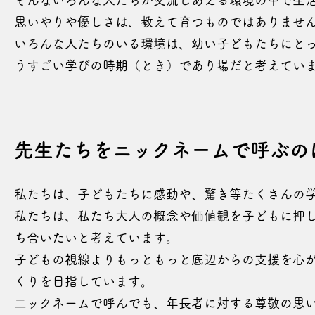
そんないろんな人たちが交流しあえる環境の中で生
思いやりや優しさは、教えて育つものではありませ
いろんな人たちのいる環境は、幼い子どもたちにと
うすごい学びの時期（とき）であり場だと考えてい
​​先生たちをニックネームで呼ぶの
私たちは、子どもたちに感動や、驚き等たくさんの
私たちは、私たち大人の概念や価値観を子どもに押
ち合いたいと考えています。
子どもの視線よりもっともっと底辺からの支援を心
くりを目指しています。
二ックネームで呼んでも、年長者に対する尊敬の思