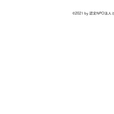
©2021 by 認定NPO法