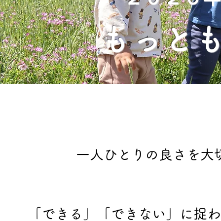
もっと
​​一人ひとりの良さを
「できる」「できない」に捉わ