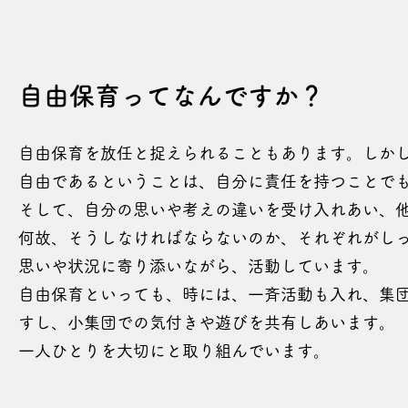
​自由保育ってなんですか？
自由保育を放任と捉えられることもあります。しか
自由であるということは、自分に責任を持つことで
そして、自分の思いや考えの違いを受け入れあい、
何故、そうしなければならないのか、それぞれがし
思いや状況に寄り添いながら、活動しています。
自由保育といっても、時には、一斉活動も入れ、集
すし、小集団での気付きや遊びを共有しあいます。
一人ひとりを大切にと取り組んでいます。