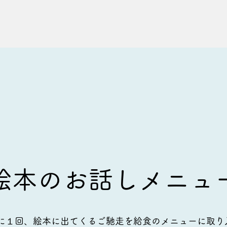
絵本のお話しメニュ
に１回、絵本に出てくるご馳走を給食のメニューに取り