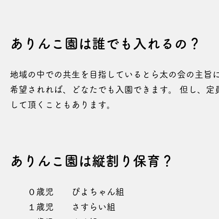
​​ありんこ園は誰でも入れるの？
地域の中での共生を目指しているとら太の会の主旨
希望されれば、どなたでも入園できます。 但し、定
して頂くこともあります。
​​ありんこ園は縦割り保育？
０歳児 ぴよちゃん組
１歳児 さすらい組