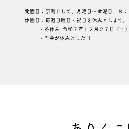
開園日：原則として、月曜日～金曜日 ８：
休園日：毎週日曜日・祝日を休みとします。
・冬休み 令和７年１２月２７日（土）
・当会が休みとした日
ありんこ