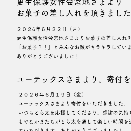
更生保護女性会宮地さまより
お菓子の差し入れを頂きました
２０２6年６月２２日（月）
​​更生保護女性会宮地さまよりお菓子の差し入れ
「お菓子？！」とみんなお顔がキラキラ​していま
​ありがとうございました！
ユーテックスさまより、寄付を
​２０２６年６月１９日（金）
ユーテックスさまより寄付をいただきました。
いつもとら太を応援してくださり、感謝の気持
もやなかまたちがとら太を通して楽しい時間を
ていただきます。ありがとうございました！