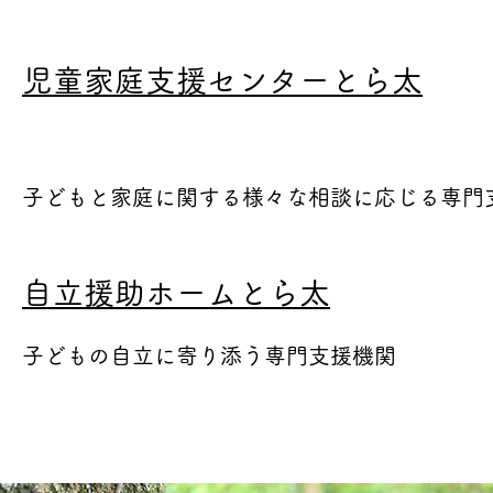
​児童家庭支援センターとら太
子どもと家庭に関する様々な相談に応じる専門
自立援助ホームとら太
子どもの自立に寄り添う専門支援機関