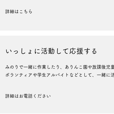
詳細はこちら
いっしょに活動して応援する
​みのりで一緒に作業したり、ありんこ園や放課後児
ボランティアや学生アルバイトなどとして、一緒に
詳細はお電話ください