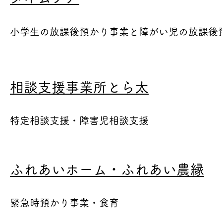
​小学生の放課後預かり事業と障がい児の放課後
相談支援事業所とら太
特定相談支援・障害児相談支援
ふれあいホーム・ふれあい農縁
緊急時預かり事業・食育