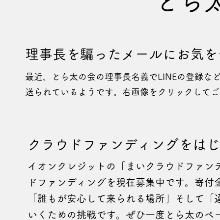
とら
理事長を騙ったメールにお気を
最近、とら太の会の理事長名義でLINEの登録な
送られているようです。​右画像をクリックして
​クラウドファンディングをは
​イオンクレジットの「まいクラウドファン
ドファンディングを現在募集中です。寄付金額は1
「誰もが安心して来られる場所」そして「
いくための挑戦です。ぜひ一度とら太のペ