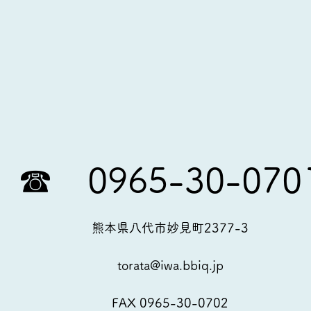
​​☎ 0965-30-070
熊本県八代市妙見町2377-3
torata@iwa.bbiq.jp
FAX 0965-30-0702