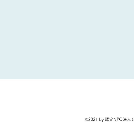
©2021 by 認定NPO法