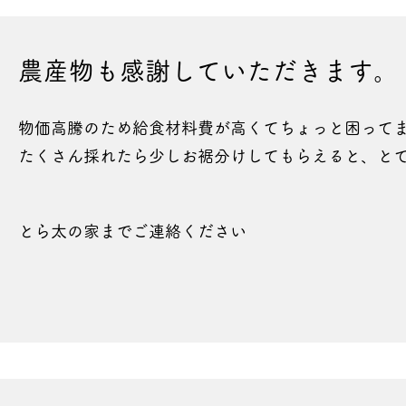
農産物も感謝していただきます。
物価高騰のため給食材料費が高くてちょっと困って
たくさん採れたら少しお裾分けしてもらえると、と
とら太の家までご連絡ください