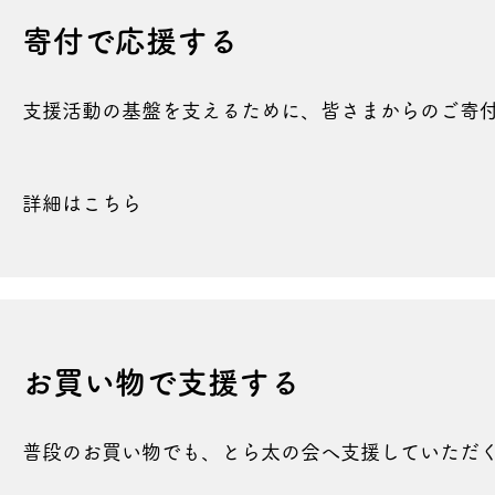
​​寄付で応援する
支援活動の基盤を支えるために、皆さまからのご寄
詳細はこちら
お買い物で
支援する
普段のお買い物でも、とら太の会へ支援していただ