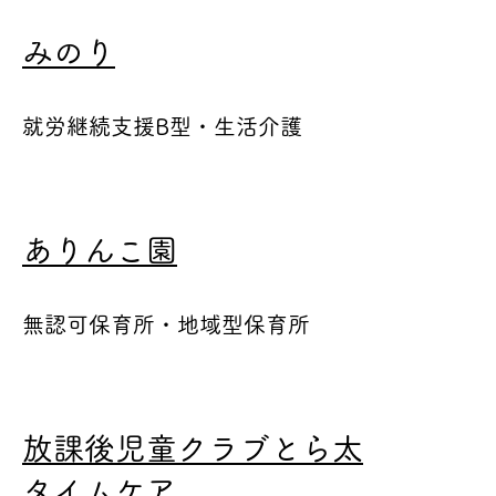
みのり
就労継続支援B型・生活介護
ありんこ園
無認可保育所・地域型保育所
放課後児童クラブとら太
タイムケア