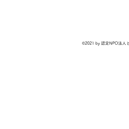
©2021 by 認定NPO法