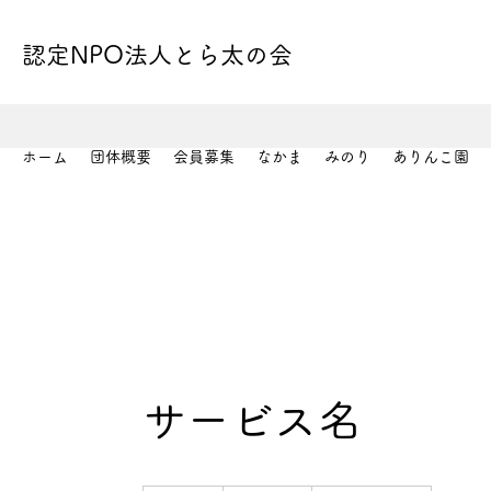
認定NPO法人とら太の会
ホーム
団体概要
会員募集
なかま
みのり
ありんこ園
サービス名