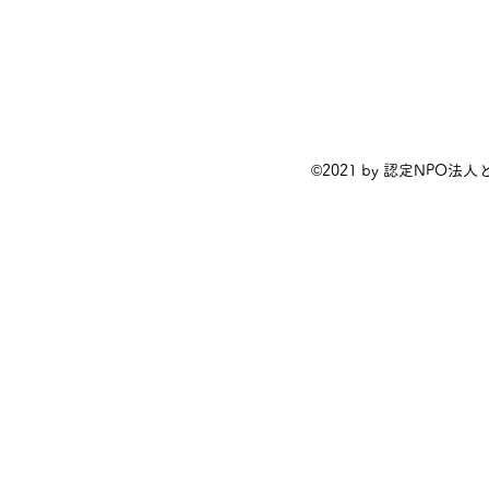
©2021 by 認定NPO法