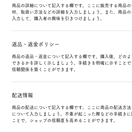
商品の詳細について記入する欄です。ここに販売する商品の
材、取扱い方法などの詳細を入力しましょう。また、商品の
入力して、購入者の興味を引きつけましょう。
返品・返金ポリシー
商品の返品・返金について記入する欄です。購入後、どのよ
できるかを詳しく示しましょう。手続きを明確に示すことで
信頼関係を築くことができます。
配送情報
商品の配送について記入する欄です。ここに商品の配送方法
について入力しましょう。不着が起こった際などの手続きに
ことで、ショップの信頼度を高めることができます。