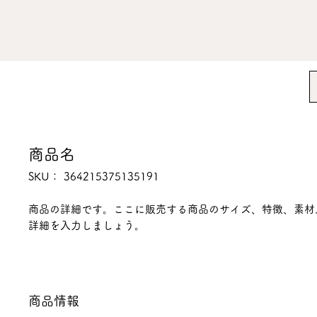
商品名
SKU： 364215375135191
商品の詳細です。ここに販売する商品のサイズ、特徴、素材
詳細を入力しましょう。
商品情報